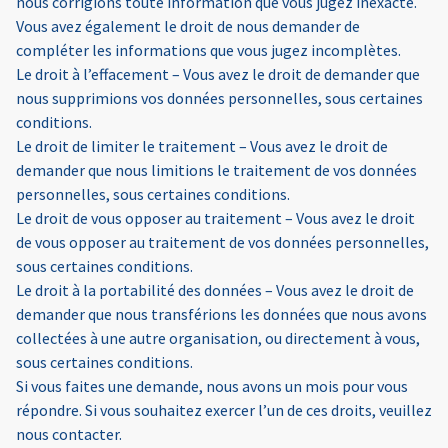
nous corrigions toute information que vous jugez inexacte.
Vous avez également le droit de nous demander de
compléter les informations que vous jugez incomplètes.
Le droit à l’effacement – Vous avez le droit de demander que
nous supprimions vos données personnelles, sous certaines
conditions.
Le droit de limiter le traitement – Vous avez le droit de
demander que nous limitions le traitement de vos données
personnelles, sous certaines conditions.
Le droit de vous opposer au traitement – Vous avez le droit
de vous opposer au traitement de vos données personnelles,
sous certaines conditions.
Le droit à la portabilité des données – Vous avez le droit de
demander que nous transférions les données que nous avons
collectées à une autre organisation, ou directement à vous,
sous certaines conditions.
Si vous faites une demande, nous avons un mois pour vous
répondre. Si vous souhaitez exercer l’un de ces droits, veuillez
nous contacter.