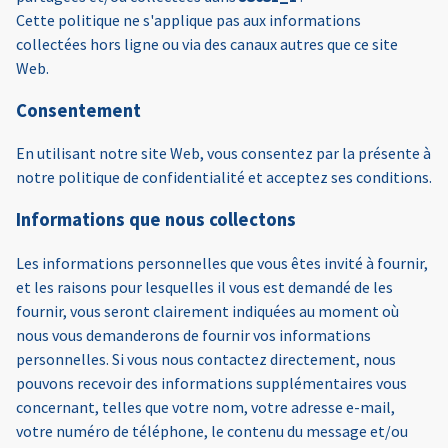
Cette politique ne s'applique pas aux informations
collectées hors ligne ou via des canaux autres que ce site
Web.
Consentement
En utilisant notre site Web, vous consentez par la présente à
notre politique de confidentialité et acceptez ses conditions.
Informations que nous collectons
Les informations personnelles que vous êtes invité à fournir,
et les raisons pour lesquelles il vous est demandé de les
fournir, vous seront clairement indiquées au moment où
nous vous demanderons de fournir vos informations
personnelles. Si vous nous contactez directement, nous
pouvons recevoir des informations supplémentaires vous
concernant, telles que votre nom, votre adresse e-mail,
votre numéro de téléphone, le contenu du message et/ou