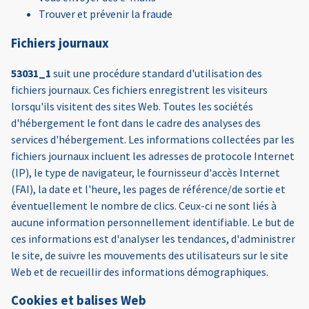
Trouver et prévenir la fraude
Fichiers journaux
53031_1
suit une procédure standard d'utilisation des
fichiers journaux. Ces fichiers enregistrent les visiteurs
lorsqu'ils visitent des sites Web. Toutes les sociétés
d'hébergement le font dans le cadre des analyses des
services d'hébergement. Les informations collectées par les
fichiers journaux incluent les adresses de protocole Internet
(IP), le type de navigateur, le fournisseur d'accès Internet
(FAI), la date et l'heure, les pages de référence/de sortie et
éventuellement le nombre de clics. Ceux-ci ne sont liés à
aucune information personnellement identifiable. Le but de
ces informations est d'analyser les tendances, d'administrer
le site, de suivre les mouvements des utilisateurs sur le site
Web et de recueillir des informations démographiques.
Cookies et balises Web