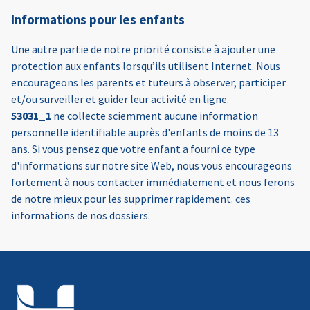
Informations pour les enfants
Une autre partie de notre priorité consiste à ajouter une
protection aux enfants lorsqu’ils utilisent Internet. Nous
encourageons les parents et tuteurs à observer, participer
et/ou surveiller et guider leur activité en ligne.
53031_1
ne collecte sciemment aucune information
personnelle identifiable auprès d'enfants de moins de 13
ans. Si vous pensez que votre enfant a fourni ce type
d'informations sur notre site Web, nous vous encourageons
fortement à nous contacter immédiatement et nous ferons
de notre mieux pour les supprimer rapidement. ces
informations de nos dossiers.