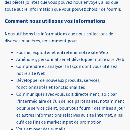
des pièces jointes que vous pouvez nous envoyer, ainsi que
toute autre information que vous pouvez choisir de fournir.
Comment nous utilisons vos informations
Nous utilisons les informations que nous collectons de
diverses manières, notamment pour :
Fournir, exploiter et entretenir notre site Web
Améliorer, personnaliser et développer notre site Web
Comprendre et analyser la façon dont vous utilisez
notre site Web
Développer de nouveaux produits, services,
fonctionnalités et fonctionnalités
Communiquer avec vous, soit directement, soit par
l'intermédiaire de l'un de nos partenaires, notamment
pour le service client, pour vous fournir des mises à jour
et autres informations relatives au site Internet, ainsi
qu'à des fins de marketing et de promotion.
Vous envoyer des e-mails