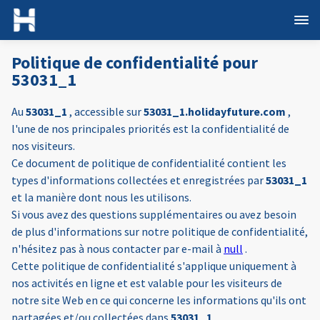
Politique de confidentialité pour
53031_1
Au
53031_1
, accessible sur
53031_1.holidayfuture.com
,
l'une de nos principales priorités est la confidentialité de
nos visiteurs.
Ce document de politique de confidentialité contient les
types d'informations collectées et enregistrées par
53031_1
et la manière dont nous les utilisons.
Si vous avez des questions supplémentaires ou avez besoin
de plus d'informations sur notre politique de confidentialité,
n'hésitez pas à nous contacter par e-mail à
null
.
Cette politique de confidentialité s'applique uniquement à
nos activités en ligne et est valable pour les visiteurs de
notre site Web en ce qui concerne les informations qu'ils ont
partagées et/ou collectées dans
53031_1
.