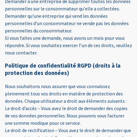
Demander à une entreprise de supprimer toutes les données
personnelles sur le consommateur qu'elle a collectées.
Demander qu'une entreprise qui vend les données
personnelles d'un consommateur ne vende pas les données
personnelles du consommateur.
Si vous faites une demande, nous avons un mois pour vous
répondre. Si vous souhaitez exercer l’un de ces droits, veuillez
nous contacter.
Politique de confidentialité RGPD (droits à la
protection des données)
Nous souhaitons nous assurer que vous connaissez
pleinement tous vos droits en matière de protection des
données. Chaque utilisateur a droit aux éléments suivants :
Le droit d’accès – Vous avez le droit de demander des copies
de vos données personnelles. Nous pouvons vous facturer
une somme modique pour ce service.
Le droit de rectification – Vous avez le droit de demander que