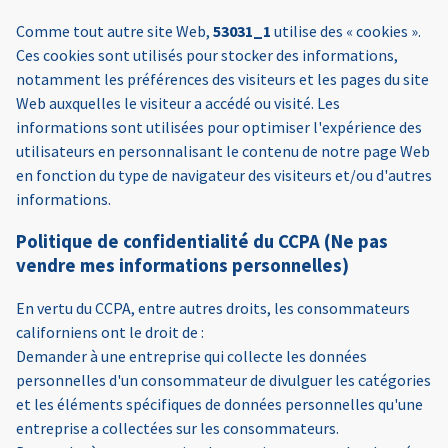
Comme tout autre site Web,
53031_1
utilise des « cookies ».
Ces cookies sont utilisés pour stocker des informations,
notamment les préférences des visiteurs et les pages du site
Web auxquelles le visiteur a accédé ou visité. Les
informations sont utilisées pour optimiser l'expérience des
utilisateurs en personnalisant le contenu de notre page Web
en fonction du type de navigateur des visiteurs et/ou d'autres
informations.
Politique de confidentialité du CCPA (Ne pas
vendre mes informations personnelles)
En vertu du CCPA, entre autres droits, les consommateurs
californiens ont le droit de :
Demander à une entreprise qui collecte les données
personnelles d'un consommateur de divulguer les catégories
et les éléments spécifiques de données personnelles qu'une
entreprise a collectées sur les consommateurs.