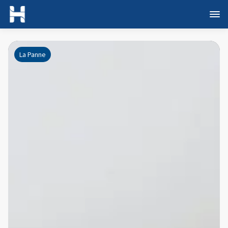
La Panne