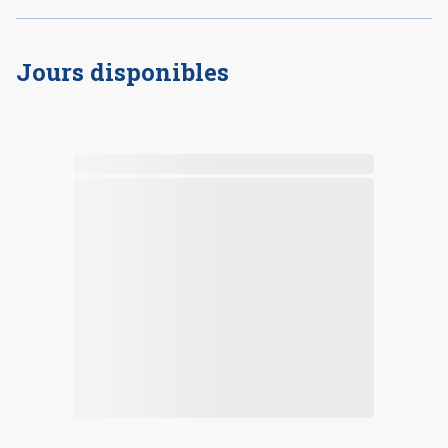
Jours disponibles