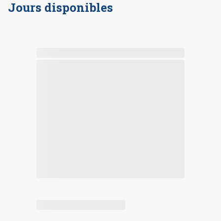
Jours disponibles