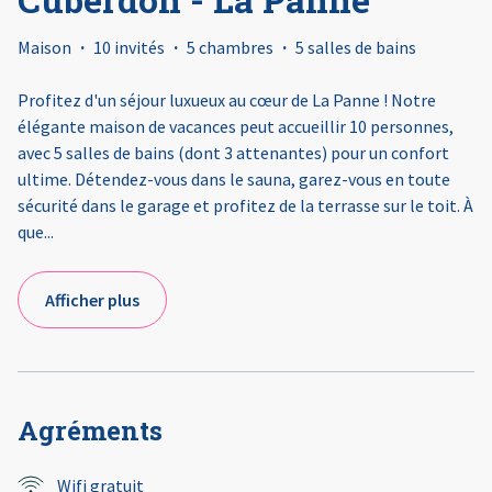
Maison
·
10 invités
·
5 chambres
·
5 salles de bains
Profitez d'un séjour luxueux au cœur de La Panne ! Notre
élégante maison de vacances peut accueillir 10 personnes,
avec 5 salles de bains (dont 3 attenantes) pour un confort
ultime. Détendez-vous dans le sauna, garez-vous en toute
sécurité dans le garage et profitez de la terrasse sur le toit. À
que
...
Afficher plus
Agréments
Wifi gratuit