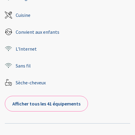
Cuisine
Convient aux enfants
L'Internet
Sans fil
Sèche-cheveux
Afficher tous les 41 équipements