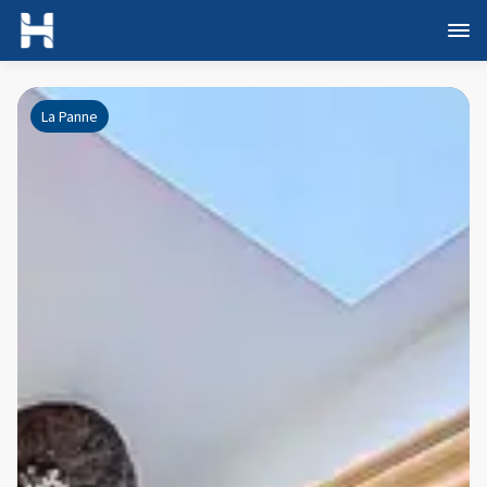
La Panne