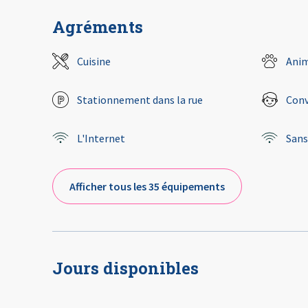
Agréments
Cuisine
Anim
Stationnement dans la rue
Conv
L'Internet
Sans 
Afficher tous les 35 équipements
Jours disponibles