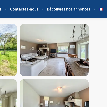
s
Contactez-nous
Découvrez nos annonces