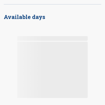
Available days