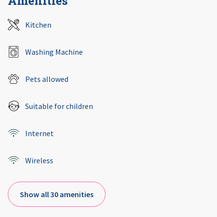
Amenities
Kitchen
Washing Machine
Pets allowed
Suitable for children
Internet
Wireless
Show all 30 amenities